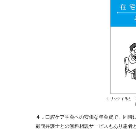
クリックすると「
４．
口腔ケア学会への安価な年会費で、同時
顧問弁護士との無料相談サービスもあり患者