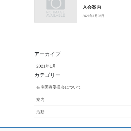
入会案内
2021年1月25日
アーカイブ
2021年1月
カテゴリー
在宅医療委員会について
案内
活動