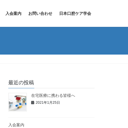
入会案内
お問い合わせ
日本口腔ケア学会
最近の投稿
在宅医療に携わる皆様へ
2021年1月25日
入会案内