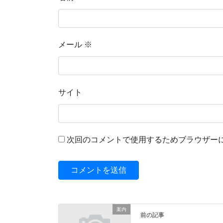
メール
※
サイト
次回のコメントで使用するためブラウザー
案内
前の記事