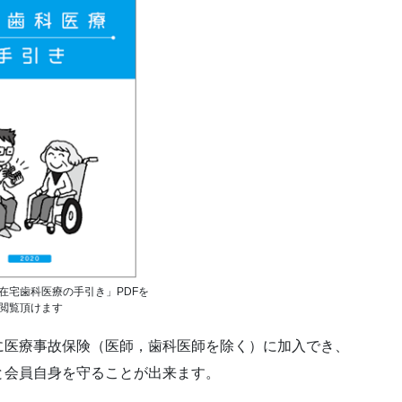
在宅歯科医療の手引き」PDFを
閲覧頂けます
に医療事故保険（医師，歯科医師を除く）に加入でき、
と会員自身を守ることが出来ます。