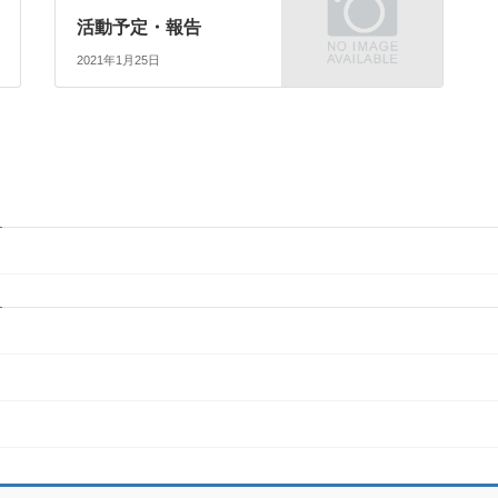
活動予定・報告
2021年1月25日