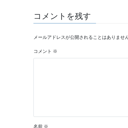
コメントを残す
メールアドレスが公開されることはありませ
コメント
※
名前
※