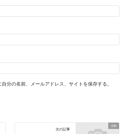
に自分の名前、メールアドレス、サイトを保存する。
活動
次の記事