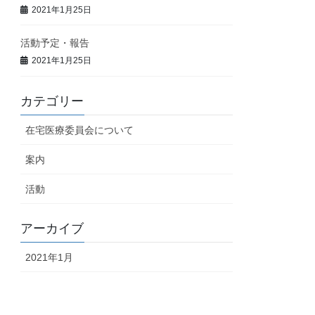
2021年1月25日
活動予定・報告
2021年1月25日
カテゴリー
在宅医療委員会について
案内
活動
アーカイブ
2021年1月